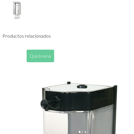
Productos relacionados
Quickview