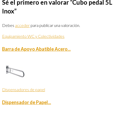
Sé el primero en valorar “Cubo pedal 5L
Inox”
Debes
acceder
para publicar una valoración.
Equipamiento WC y Colectividades
Barra de Apoyo Abatible Acero...
Dispensadores de papel
Dispensador de Papel...