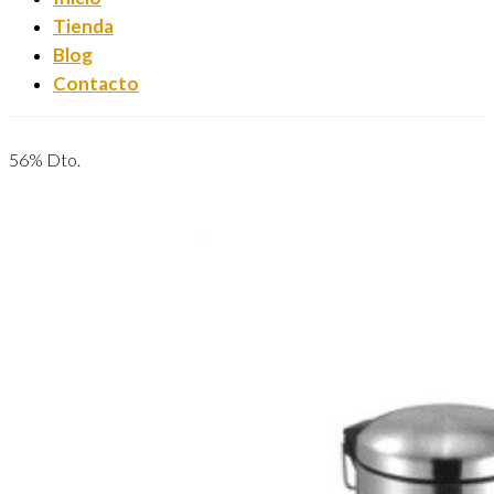
Tienda
Blog
Contacto
56% Dto.