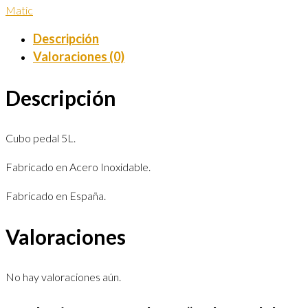
Matic
Descripción
Valoraciones (0)
Descripción
Cubo pedal 5L.
Fabricado en Acero Inoxidable.
Fabricado en España.
Valoraciones
No hay valoraciones aún.