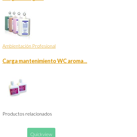
Ambientación Profesional
Carga mantenimiento WC aroma...
Productos relacionados
Quickview