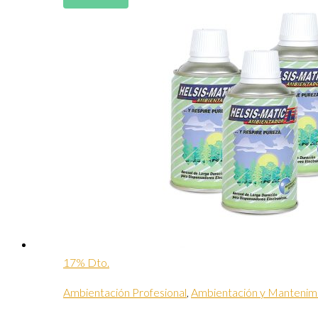
17% Dto.
Ambientación Profesional
,
Ambientación y Mantenim