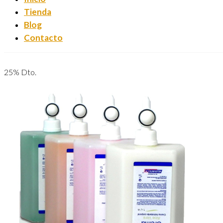
Tienda
Blog
Contacto
25% Dto.