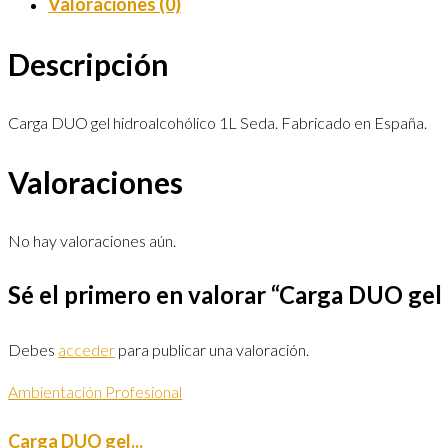
Valoraciones (0)
Descripción
Carga DUO gel hidroalcohólico 1L Seda. Fabricado en España.
Valoraciones
No hay valoraciones aún.
Sé el primero en valorar “Carga DUO gel
Debes
acceder
para publicar una valoración.
Ambientación Profesional
Carga DUO gel...