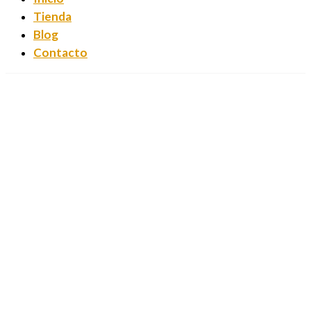
Tienda
Blog
Contacto