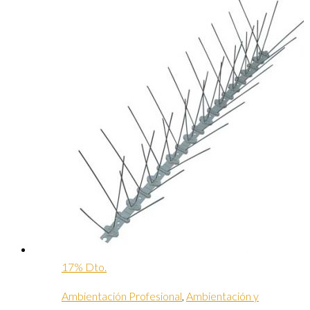
17% Dto.
Ambientación Profesional
,
Ambientación y