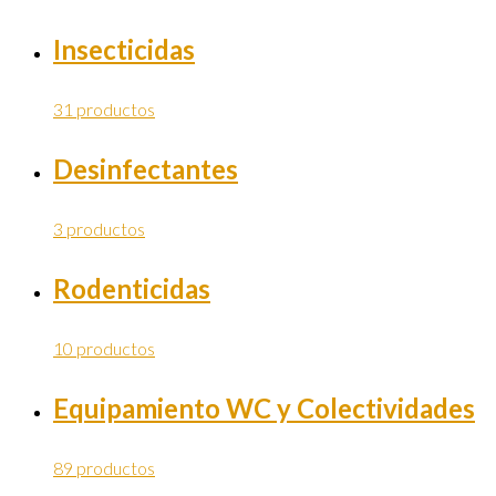
Insecticidas
31 productos
Desinfectantes
3 productos
Rodenticidas
10 productos
Equipamiento WC y Colectividades
89 productos