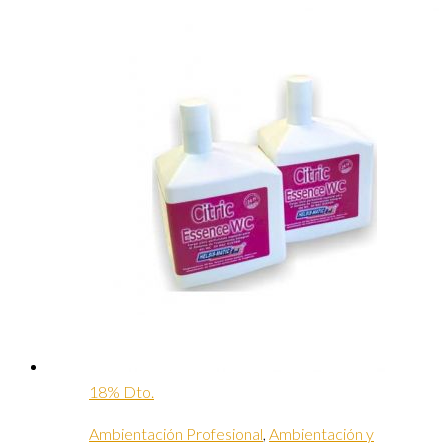
18% Dto.
Ambientación Profesional
,
Ambientación y