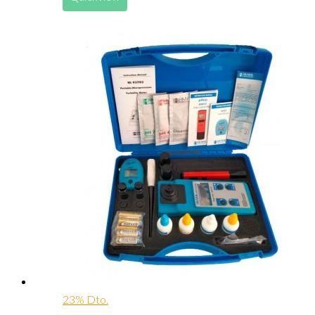
23% Dto.