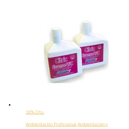
18% Dto.
Ambientación Profesional
,
Ambientación y