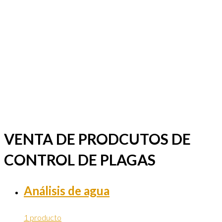
VENTA DE PRODCUTOS DE
CONTROL DE PLAGAS
Análisis de agua
1 producto