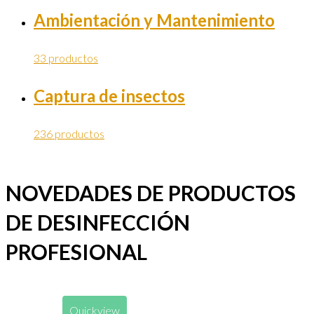
Ambientación y Mantenimiento
33 productos
Captura de insectos
236 productos
NOVEDADES DE PRODUCTOS
DE DESINFECCIÓN
PROFESIONAL
Quickview