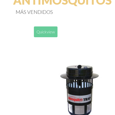
ANTIMOSQUITOS
MÁS VENDIDOS
Quickview