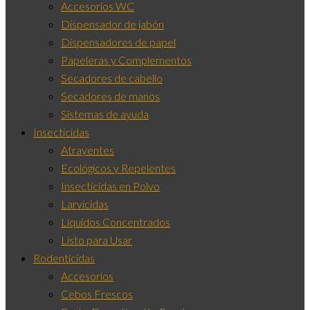
Accesorios WC
Dispensador de jabón
Dispensadores de papel
Papeleras y Complementos
Secadores de cabello
Secadores de manos
Sistemas de ayuda
Insecticidas
Atrayentes
Ecológicos y Repelentes
Insecticidas en Polvo
Larvicidas
Líquidos Concentrados
Listo para Usar
Rodenticidas
Accesorios
Cebos Frescos