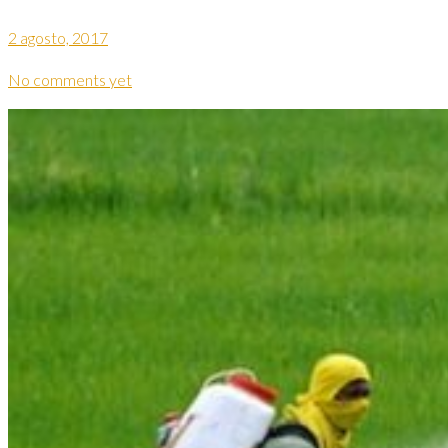
2 agosto, 2017
No comments yet