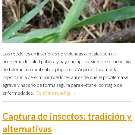
Los roedores en interiores de viviendas o locales son un
problema de salud pública y hay que aplicar siempre el principio
de tolerancia o umbral de plaga cero. Aquí destacamos la
importancia de eliminar roedores antes de que el problema se
agrave y hacerlo de forma segura para evitar el contagio de
enfermedades.
Continue reading →
Captura de insectos: tradición y
alternativas