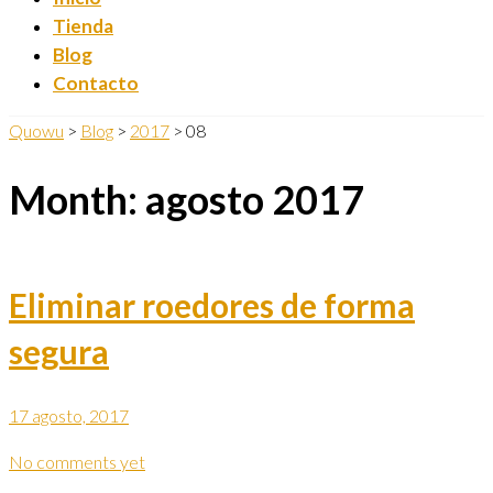
Tienda
Blog
Contacto
Quowu
>
Blog
>
2017
>
08
Month:
agosto 2017
Eliminar roedores de forma
segura
17 agosto, 2017
No comments yet