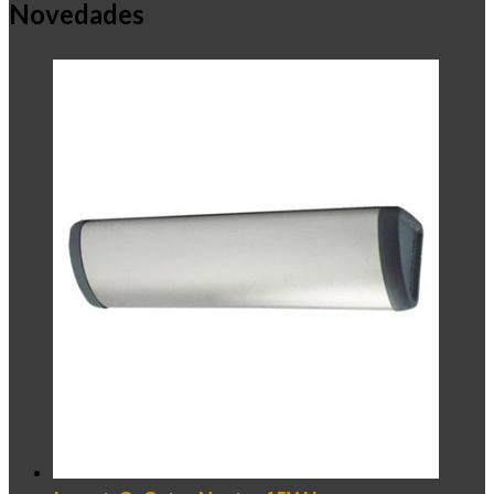
Novedades