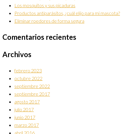
Los mosquitos y sus picaduras
Productos antiparásitos, ¿cuál elijo para mi mascota?
Eliminar roedores de forma segura
Comentarios recientes
Archivos
febrero 2023
octubre 2022
septiembre 2022
septiembre 2017
agosto 2017
julio 2017
junio 2017
marzo 2017
abril 2016