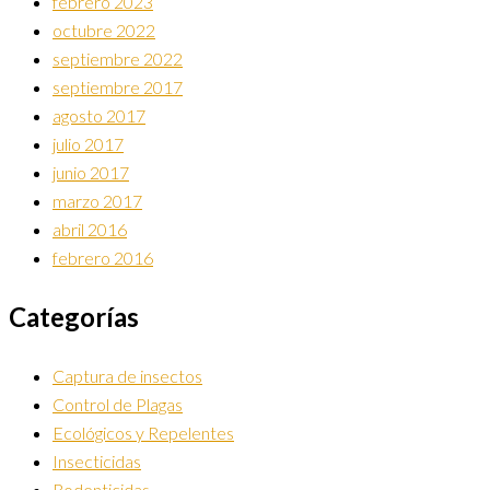
febrero 2023
octubre 2022
septiembre 2022
septiembre 2017
agosto 2017
julio 2017
junio 2017
marzo 2017
abril 2016
febrero 2016
Categorías
Captura de insectos
Control de Plagas
Ecológicos y Repelentes
Insecticidas
Rodenticidas