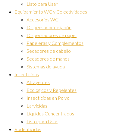
Listo para Usar
Equipamiento WC y Colectividades
Accesorios WC
Dispensador de jabón
Dispensadores de papel
Papeleras y Complementos
Secadores de cabello
Secadores de manos
Sistemas de ayuda
Insecticidas
Atrayentes
Ecológicos y Repelentes
Insecticidas en Polvo
Larvicidas
Líquidos Concentrados
Listo para Usar
Rodenticidas