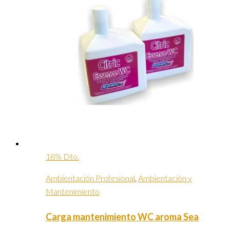
18% Dto.
Ambientación Profesional
,
Ambientación y
Mantenimiento
Carga mantenimiento WC aroma Sea