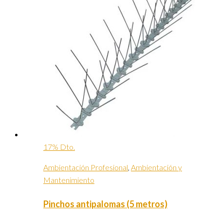
17% Dto.
Ambientación Profesional
,
Ambientación y
Mantenimiento
Pinchos antipalomas (5 metros)