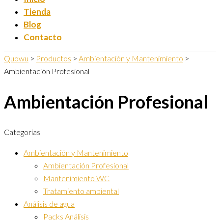
Tienda
Blog
Contacto
Quowu
>
Productos
>
Ambientación y Mantenimiento
>
Ambientación Profesional
Ambientación Profesional
Categorias
Ambientación y Mantenimiento
Ambientación Profesional
Mantenimiento WC
Tratamiento ambiental
Análisis de agua
Packs Análisis