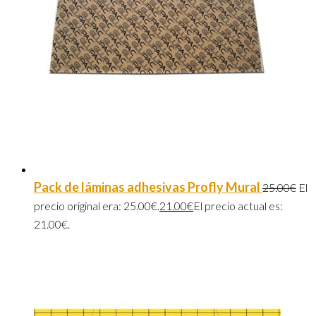
Pack de láminas adhesivas Profly Mural
25.00
€
El
precio original era: 25.00€.
21.00
€
El precio actual es:
21.00€.