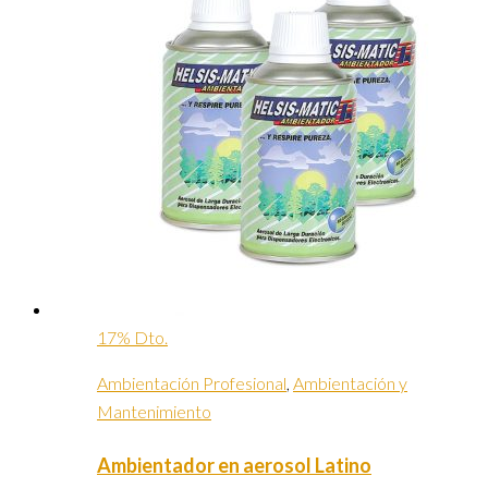
17% Dto.
Ambientación Profesional
,
Ambientación y
Mantenimiento
Ambientador en aerosol Latino