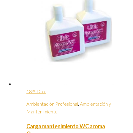
18% Dto.
Ambientación Profesional
,
Ambientación y
Mantenimiento
Carga mantenimiento WC aroma