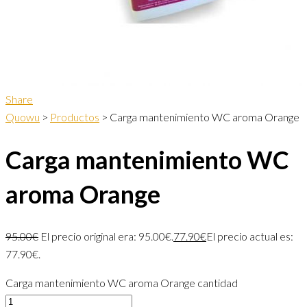
Share
Quowu
>
Productos
>
Carga mantenimiento WC aroma Orange
Carga mantenimiento WC
aroma Orange
95.00
€
El precio original era: 95.00€.
77.90
€
El precio actual es:
77.90€.
Carga mantenimiento WC aroma Orange cantidad