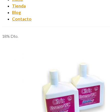
Tienda
Blog
Contacto
18% Dto.