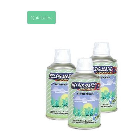
Quickview