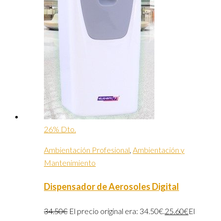
26% Dto.
Ambientación Profesional
,
Ambientación y
Mantenimiento
Dispensador de Aerosoles Digital
34.50
€
El precio original era: 34.50€.
25.60
€
El