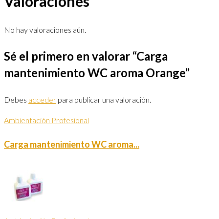
Valoraciones
No hay valoraciones aún.
Sé el primero en valorar “Carga
mantenimiento WC aroma Orange”
Debes
acceder
para publicar una valoración.
Ambientación Profesional
Carga mantenimiento WC aroma...