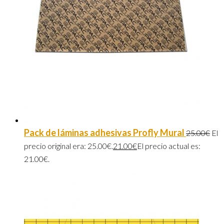
Pack de láminas adhesivas Profly Mural
25.00
€
El
precio original era: 25.00€.
21.00
€
El precio actual es:
21.00€.