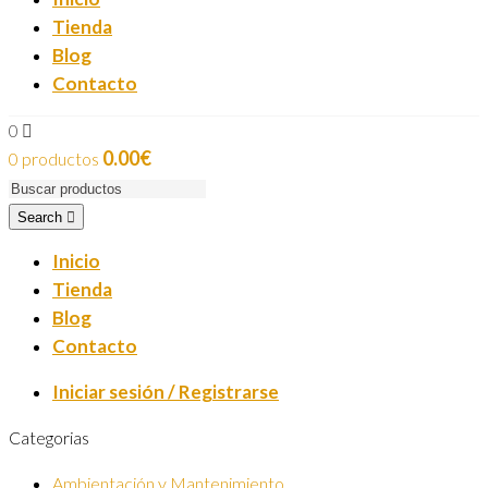
Tienda
Blog
Contacto
0
0.00
€
0 productos
Search
Inicio
Tienda
Blog
Contacto
Iniciar sesión / Registrarse
Categorias
Ambientación y Mantenimiento