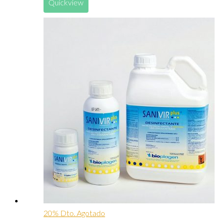
Quickview
20% Dto.
Agotado