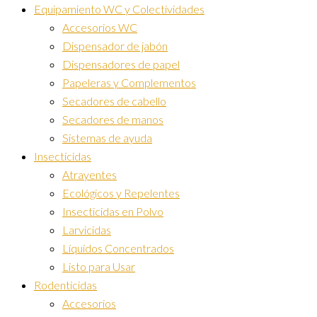
Equipamiento WC y Colectividades
Accesorios WC
Dispensador de jabón
Dispensadores de papel
Papeleras y Complementos
Secadores de cabello
Secadores de manos
Sistemas de ayuda
Insecticidas
Atrayentes
Ecológicos y Repelentes
Insecticidas en Polvo
Larvicidas
Líquidos Concentrados
Listo para Usar
Rodenticidas
Accesorios