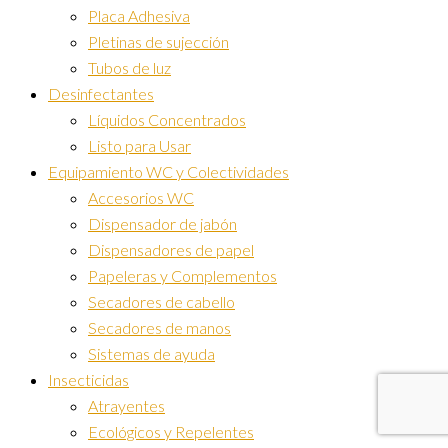
Placa Adhesiva
Pletinas de sujección
Tubos de luz
Desinfectantes
Líquidos Concentrados
Listo para Usar
Equipamiento WC y Colectividades
Accesorios WC
Dispensador de jabón
Dispensadores de papel
Papeleras y Complementos
Secadores de cabello
Secadores de manos
Sistemas de ayuda
Insecticidas
Atrayentes
Ecológicos y Repelentes