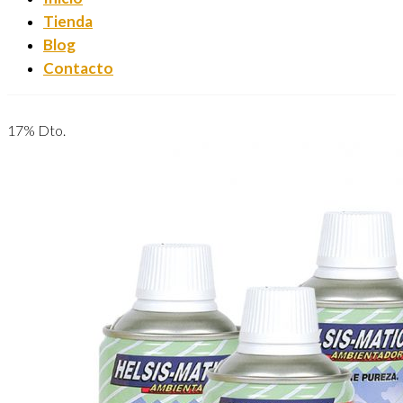
Tienda
Blog
Contacto
17% Dto.