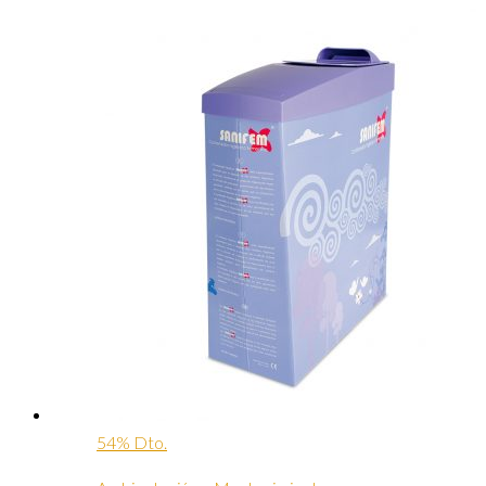
54% Dto.