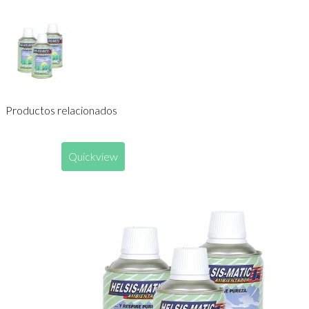
Productos relacionados
Quickview