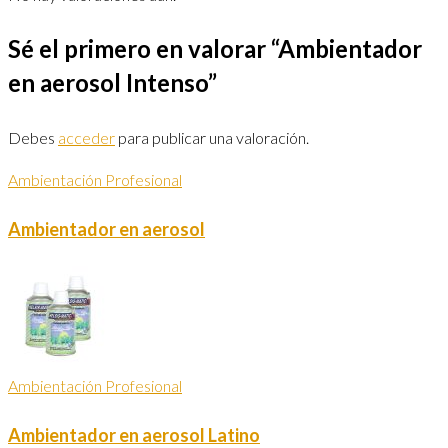
Sé el primero en valorar “Ambientador
en aerosol Intenso”
Debes
acceder
para publicar una valoración.
Ambientación Profesional
Ambientador en aerosol
Ambientación Profesional
Ambientador en aerosol Latino