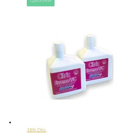
18% Dto.