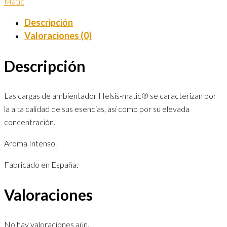
Matic
Descripción
Valoraciones (0)
Descripción
Las cargas de ambientador Helsis-matic® se caracterizan por
la alta calidad de sus esencias, así como por su elevada
concentración.
Aroma Intenso.
Fabricado en España.
Valoraciones
No hay valoraciones aún.