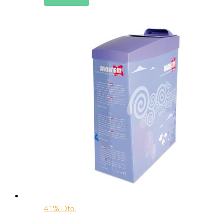
41% Dto.