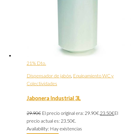
21% Dto.
Dispensador de jabón
,
Equipamiento WC y
Colectividades
Jabonera Industrial 3L
29.90
€
El precio original era: 29.90€.
23.50
€
El
precio actual es: 23.50€.
Availability:
Hay existencias