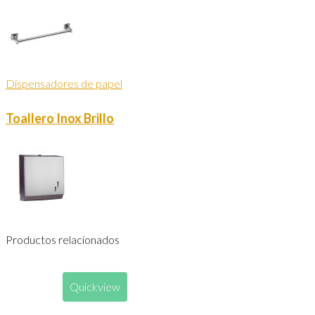
Dispensadores de papel
Toallero Inox Brillo
Productos relacionados
Quickview