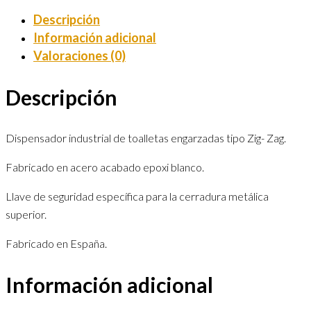
Descripción
Información adicional
Valoraciones (0)
Descripción
Dispensador industrial de toalletas engarzadas tipo Zig- Zag.
Fabricado en acero acabado epoxi blanco.
Llave de seguridad específica para la cerradura metálica
superior.
Fabricado en España.
Información adicional