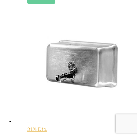
31% Dto.