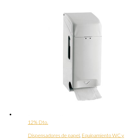
12% Dto.
Dispensadores de papel
,
Equipamiento WC y