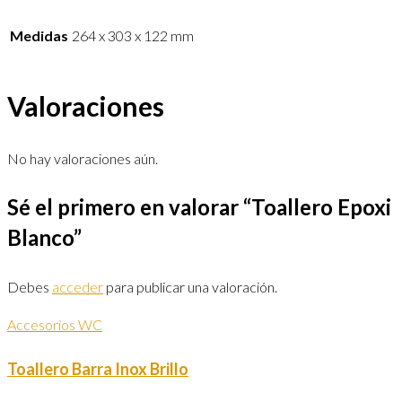
Medidas
264 x 303 x 122 mm
Valoraciones
No hay valoraciones aún.
Sé el primero en valorar “Toallero Epoxi
Blanco”
Debes
acceder
para publicar una valoración.
Accesorios WC
Toallero Barra Inox Brillo