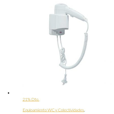
21% Dto.
Equipamiento WC y Colectividades
,