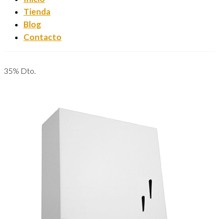
Tienda
Blog
Contacto
35% Dto.