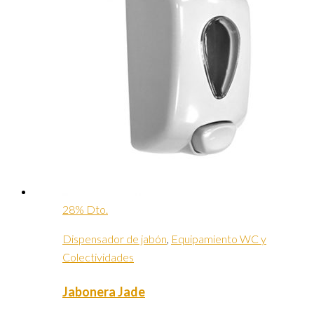
28% Dto.
Dispensador de jabón
,
Equipamiento WC y
Colectividades
Jabonera Jade