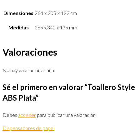
Dimensiones
264 × 303 × 122 cm
Medidas
265 x 340 x 135 mm
Valoraciones
No hay valoraciones aún.
Sé el primero en valorar “Toallero Style
ABS Plata”
Debes
acceder
para publicar una valoración.
Dispensadores de papel