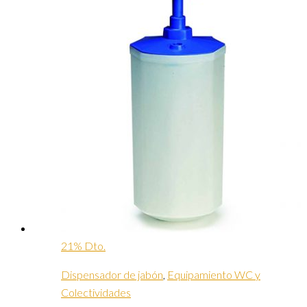
21% Dto.
Dispensador de jabón
,
Equipamiento WC y
Colectividades