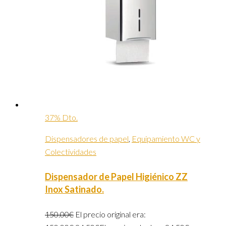
37% Dto.
Dispensadores de papel
,
Equipamiento WC y
Colectividades
Dispensador de Papel Higiénico ZZ
Inox Satinado.
150.00
€
El precio original era: