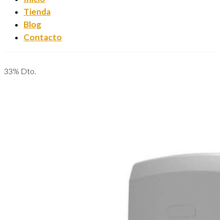
Tienda
Blog
Contacto
33% Dto.