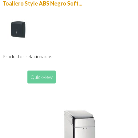
Toallero Style ABS Negro Soft...
Productos relacionados
Quickview