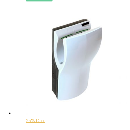
25% Dto.