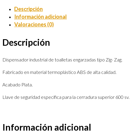
Descripción
Información adicional
Valoraciones (0)
Descripción
Dispensador industrial de toalletas engarzadas tipo Zig- Zag.
Fabricado en material termoplástico ABS de alta calidad.
Acabado Plata.
Llave de seguridad específica para la cerradura superior 600 sv.
Información adicional