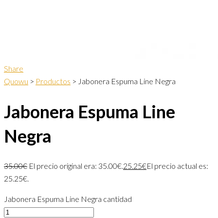
Share
Quowu
>
Productos
>
Jabonera Espuma Line Negra
Jabonera Espuma Line
Negra
35.00
€
El precio original era: 35.00€.
25.25
€
El precio actual es:
25.25€.
Jabonera Espuma Line Negra cantidad