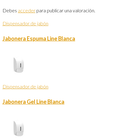
Debes
acceder
para publicar una valoración.
Dispensador de jabón
Jabonera Espuma Line Blanca
Dispensador de jabón
Jabonera Gel Line Blanca