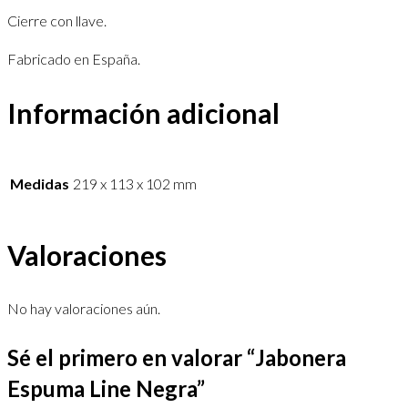
Cierre con llave.
Fabricado en España.
Información adicional
Medidas
219 x 113 x 102 mm
Valoraciones
No hay valoraciones aún.
Sé el primero en valorar “Jabonera
Espuma Line Negra”