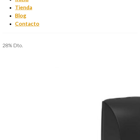
Tienda
Blog
Contacto
28% Dto.