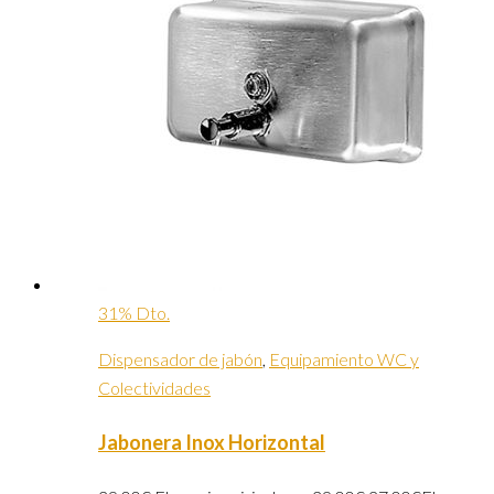
31% Dto.
Dispensador de jabón
,
Equipamiento WC y
Colectividades
Jabonera Inox Horizontal