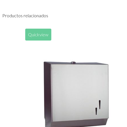
Productos relacionados
Quickview