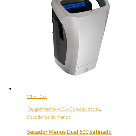
21% Dto.
Equipamiento WC y Colectividades
,
Secadores de manos
Secador Manos Dual 600 Satinado