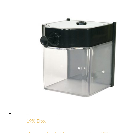
19% Dto.