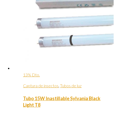
13% Dto.
Captura de insectos
,
Tubos de luz
Tubo 15W Inastillable Sylvania Black
Light T8