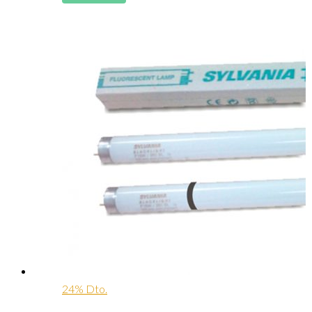
24% Dto.