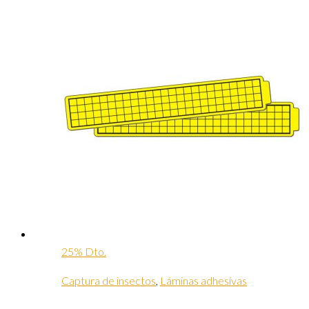
25% Dto.
Captura de insectos
,
Láminas adhesivas