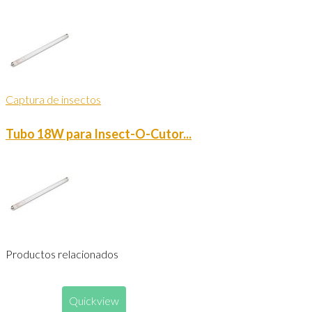
Captura de insectos
Tubo 18W para Insect-O-Cutor...
Productos relacionados
Quickview