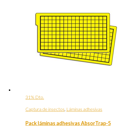
31% Dto.
Captura de insectos
,
Láminas adhesivas
Pack láminas adhesivas AbsorTrap-5