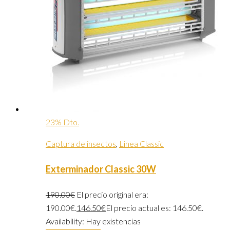
23% Dto.
Captura de insectos
,
Linea Classic
Exterminador Classic 30W
190.00
€
El precio original era:
190.00€.
146.50
€
El precio actual es: 146.50€.
Availability:
Hay existencias