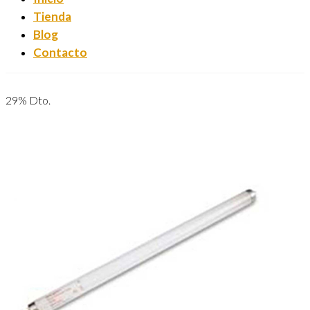
Tienda
Blog
Contacto
29% Dto.