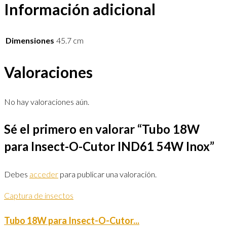
Información adicional
Dimensiones
45.7 cm
Valoraciones
No hay valoraciones aún.
Sé el primero en valorar “Tubo 18W
para Insect-O-Cutor IND61 54W Inox”
Debes
acceder
para publicar una valoración.
Captura de insectos
Tubo 18W para Insect-O-Cutor...