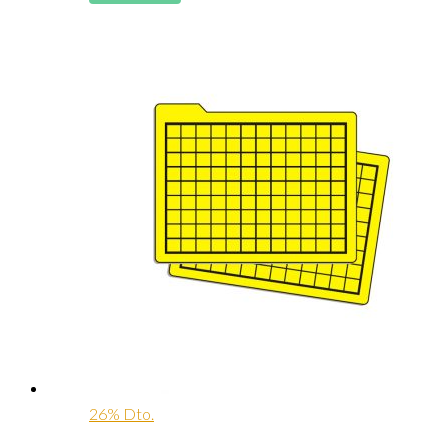
26% Dto.