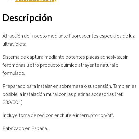
Descripción
Atracción del insecto mediante fluorescentes especiales de luz
ultravioleta.
Sistema de captura mediante potentes placas adhesivas, sin
feromonas u otro producto químico atrayente natural o
formulado.
Preparado para instalar en sobremesa o suspensión. También es
posible la instalación mural con las pletinas accesorias (ref.
230/001)
Incluye toma de red con enchufe e interruptor on/off.
Fabricado en España.