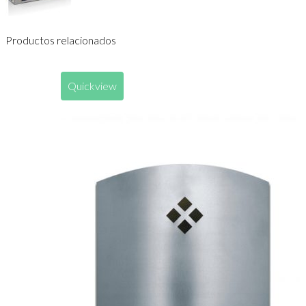
Productos relacionados
Quickview