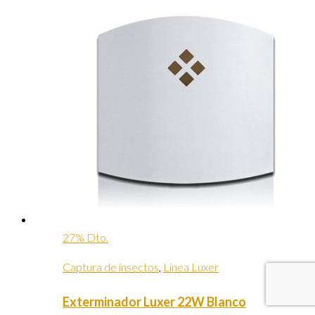
27% Dto.
Captura de insectos
,
Linea Luxer
Exterminador Luxer 22W Blanco