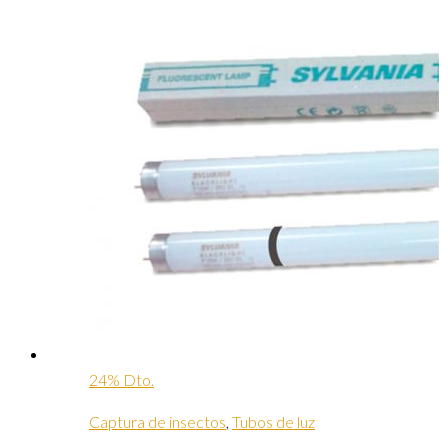
24% Dto.
Captura de insectos
,
Tubos de luz