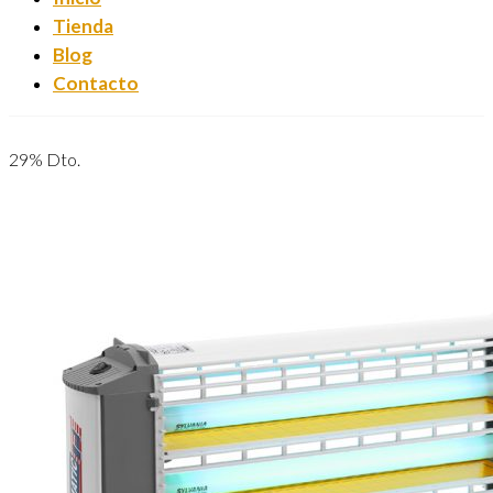
Tienda
Blog
Contacto
29% Dto.