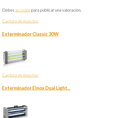
Debes
acceder
para publicar una valoración.
Captura de insectos
Exterminador Classic 30W
Captura de insectos
Exterminador EInox Dual Light...