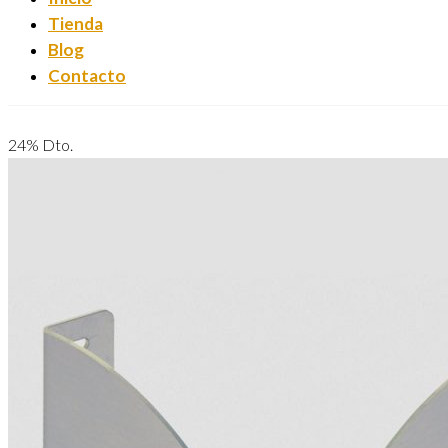
Tienda
Blog
Contacto
24% Dto.