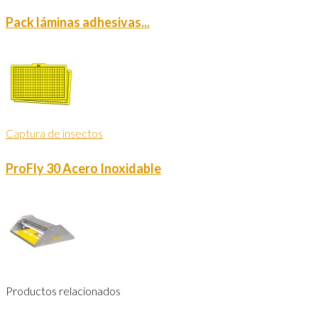
Pack láminas adhesivas...
Captura de insectos
ProFly 30 Acero Inoxidable
Productos relacionados