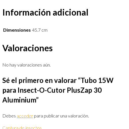
Información adicional
Dimensiones
45.7 cm
Valoraciones
No hay valoraciones aún.
Sé el primero en valorar “Tubo 15W
para Insect-O-Cutor PlusZap 30
Aluminium”
Debes
acceder
para publicar una valoración.
Captura de insectos