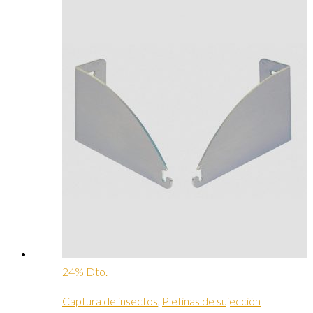
24% Dto.
Captura de insectos
,
Pletinas de sujección