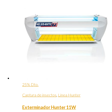
25% Dto.
Captura de insectos
,
Linea Hunter
Exterminador Hunter 11W