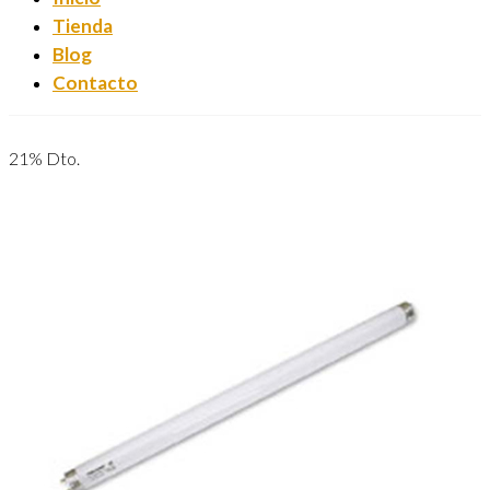
Tienda
Blog
Contacto
21% Dto.