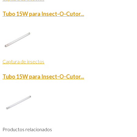
Tubo 15W para Insect-O-Cutor...
Captura de insectos
Tubo 15W para Insect-O-Cutor...
Productos relacionados