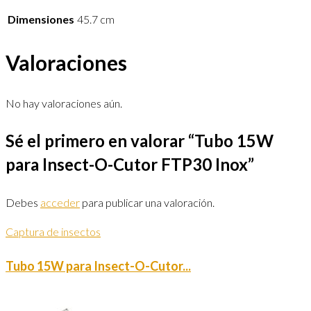
Dimensiones
45.7 cm
Valoraciones
No hay valoraciones aún.
Sé el primero en valorar “Tubo 15W
para Insect-O-Cutor FTP30 Inox”
Debes
acceder
para publicar una valoración.
Captura de insectos
Tubo 15W para Insect-O-Cutor...