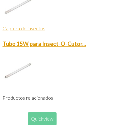
Captura de insectos
Tubo 15W para Insect-O-Cutor...
Productos relacionados
Quickview