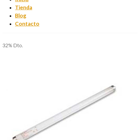
Tienda
Blog
Contacto
32% Dto.