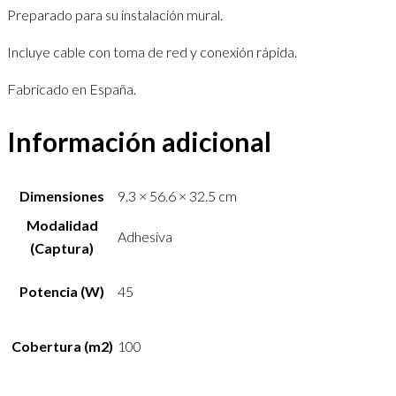
Preparado para su instalación mural.
Incluye cable con toma de red y conexión rápida.
Fabricado en España.
Información adicional
Dimensiones
9.3 × 56.6 × 32.5 cm
Modalidad
Adhesiva
(Captura)
Potencia (W)
45
Cobertura (m2)
100