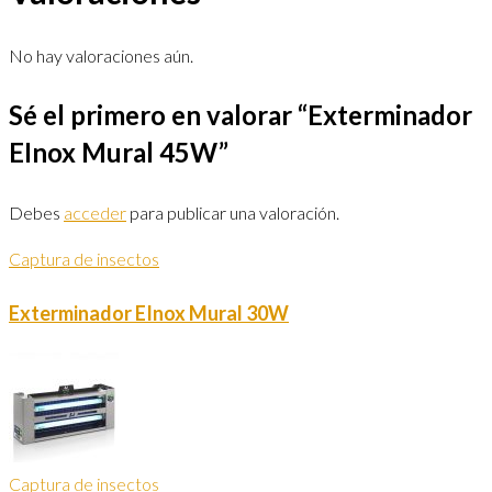
No hay valoraciones aún.
Sé el primero en valorar “Exterminador
EInox Mural 45W”
Debes
acceder
para publicar una valoración.
Captura de insectos
Exterminador EInox Mural 30W
Captura de insectos