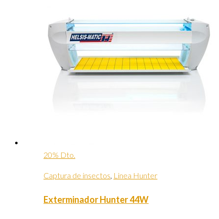
20% Dto.
Captura de insectos
,
Linea Hunter
Exterminador Hunter 44W