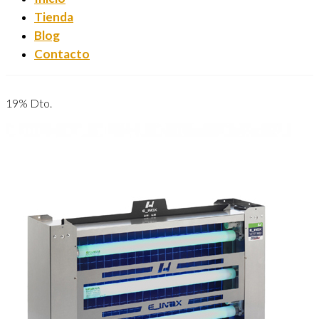
Tienda
Blog
Contacto
19% Dto.