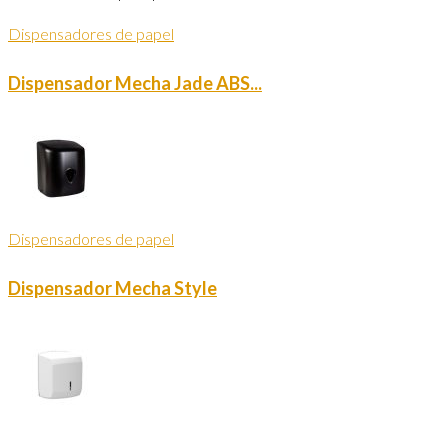
Dispensadores de papel
Dispensador Mecha Jade ABS...
Dispensadores de papel
Dispensador Mecha Style