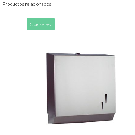
Productos relacionados
Quickview