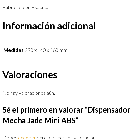
Fabricado en España.
Información adicional
Medidas
290 x 140 x 160 mm
Valoraciones
No hay valoraciones aún.
Sé el primero en valorar “Dispensador
Mecha Jade Mini ABS”
Debes
acceder
para publicar una valoración.