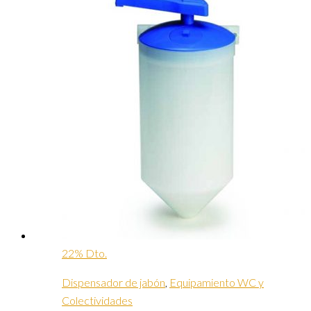
22% Dto.
Dispensador de jabón
,
Equipamiento WC y
Colectividades