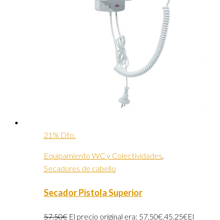
21% Dto.
Equipamiento WC y Colectividades
,
Secadores de cabello
Secador Pistola Superior
57.50
€
El precio original era: 57.50€.
45.25
€
El