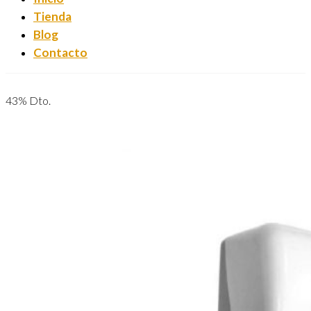
Tienda
Blog
Contacto
43% Dto.