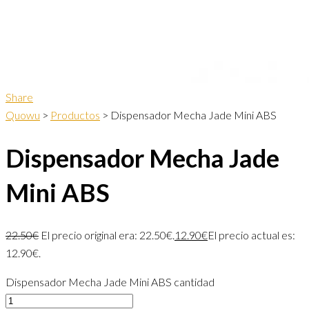
Share
Quowu
>
Productos
>
Dispensador Mecha Jade Mini ABS
Dispensador Mecha Jade
Mini ABS
22.50
€
El precio original era: 22.50€.
12.90
€
El precio actual es:
12.90€.
Dispensador Mecha Jade Mini ABS cantidad