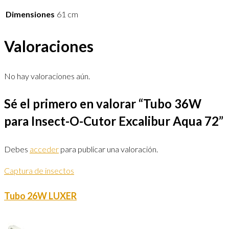
Dimensiones
61 cm
Valoraciones
No hay valoraciones aún.
Sé el primero en valorar “Tubo 36W
para Insect-O-Cutor Excalibur Aqua 72”
Debes
acceder
para publicar una valoración.
Captura de insectos
Tubo 26W LUXER