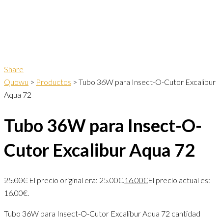
Share
Quowu
>
Productos
>
Tubo 36W para Insect-O-Cutor Excalibur
Aqua 72
Tubo 36W para Insect-O-
Cutor Excalibur Aqua 72
25.00
€
El precio original era: 25.00€.
16.00
€
El precio actual es:
16.00€.
Tubo 36W para Insect-O-Cutor Excalibur Aqua 72 cantidad