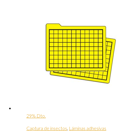
29% Dto.
Captura de insectos
,
Láminas adhesivas