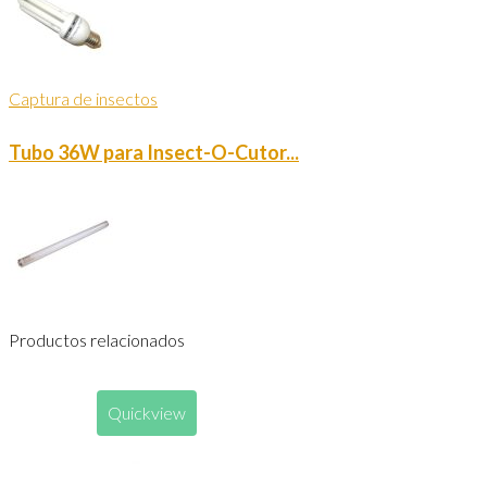
Captura de insectos
Tubo 36W para Insect-O-Cutor...
Productos relacionados
Quickview