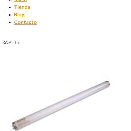
Tienda
Blog
Contacto
36% Dto.