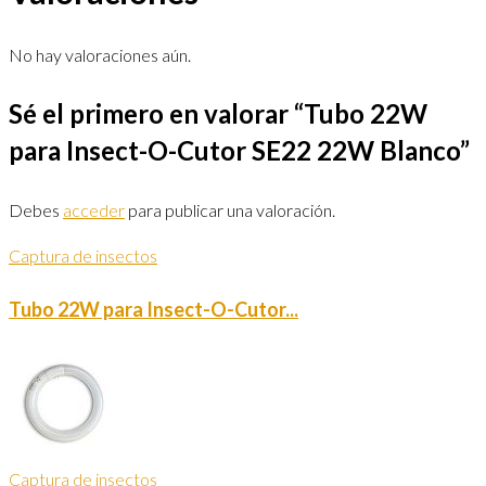
No hay valoraciones aún.
Sé el primero en valorar “Tubo 22W
para Insect-O-Cutor SE22 22W Blanco”
Debes
acceder
para publicar una valoración.
Captura de insectos
Tubo 22W para Insect-O-Cutor...
Captura de insectos