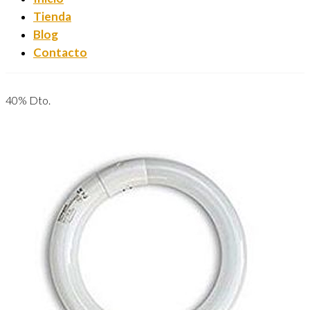
Tienda
Blog
Contacto
40% Dto.