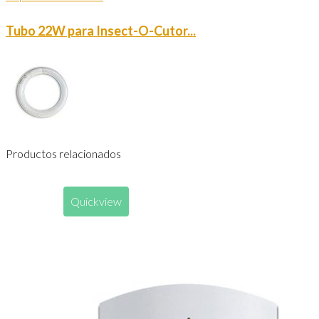
Tubo 22W para Insect-O-Cutor...
Productos relacionados
Quickview