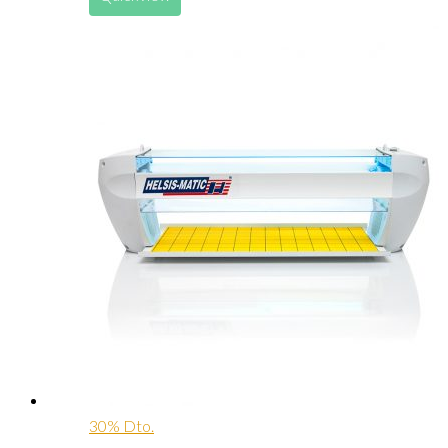
30% Dto.