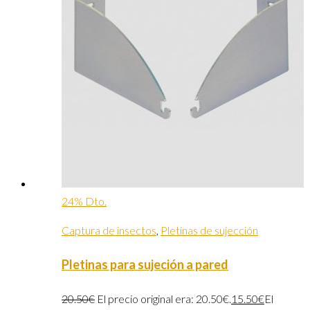
24% Dto.
Captura de insectos
,
Pletinas de sujección
Pletinas para sujeción a pared
20.50
€
El precio original era: 20.50€.
15.50
€
El