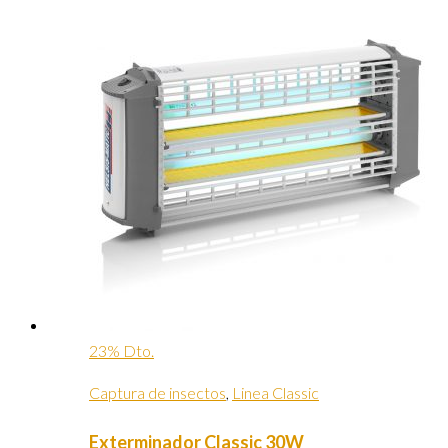
23% Dto.
Captura de insectos
,
Linea Classic
Exterminador Classic 30W