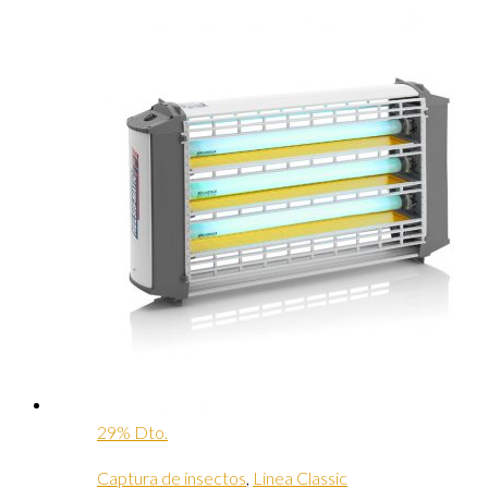
29% Dto.
Captura de insectos
,
Linea Classic