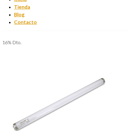
Tienda
Blog
Contacto
16% Dto.