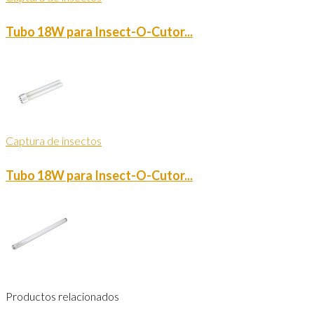
Tubo 18W para Insect-O-Cutor...
Captura de insectos
Tubo 18W para Insect-O-Cutor...
Productos relacionados