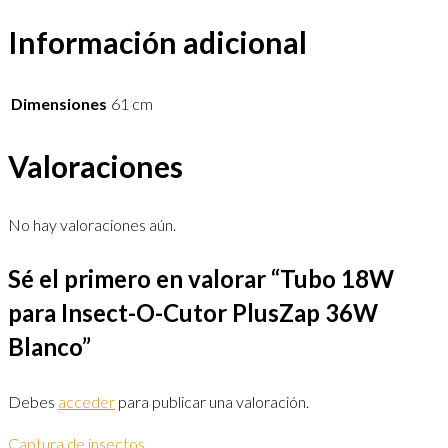
Información adicional
Dimensiones
61 cm
Valoraciones
No hay valoraciones aún.
Sé el primero en valorar “Tubo 18W
para Insect-O-Cutor PlusZap 36W
Blanco”
Debes
acceder
para publicar una valoración.
Captura de insectos