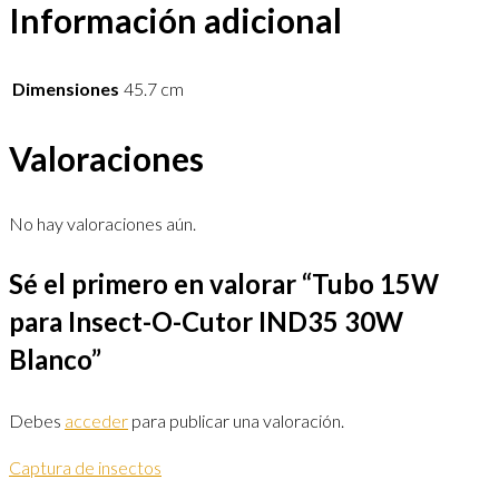
Información adicional
Dimensiones
45.7 cm
Valoraciones
No hay valoraciones aún.
Sé el primero en valorar “Tubo 15W
para Insect-O-Cutor IND35 30W
Blanco”
Debes
acceder
para publicar una valoración.
Captura de insectos