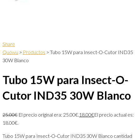
Share
Quowu
>
Productos
>
Tubo 15W para Insect-O-Cutor IND35
30W Blanco
Tubo 15W para Insect-O-
Cutor IND35 30W Blanco
25.00
€
El precio original era: 25.00€.
18.00
€
El precio actual es:
18.00€.
Tubo 15W para Insect-O-Cutor IND35 30W Blanco cantidad