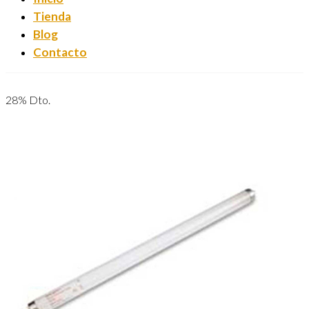
Tienda
Blog
Contacto
28% Dto.