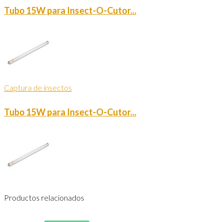
Tubo 15W para Insect-O-Cutor...
Captura de insectos
Tubo 15W para Insect-O-Cutor...
Productos relacionados