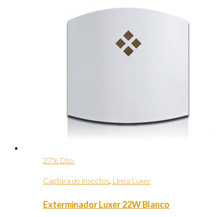
27% Dto.
Captura de insectos
,
Linea Luxer
Exterminador Luxer 22W Blanco