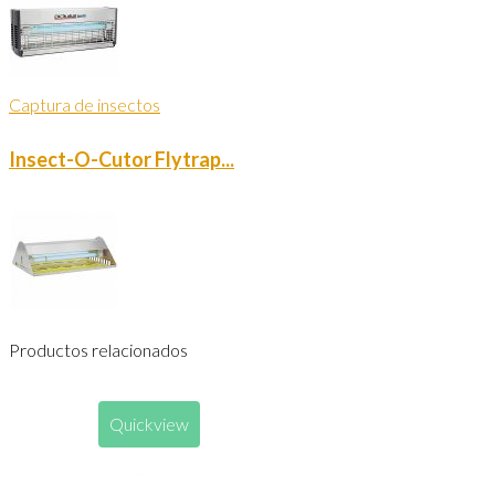
Captura de insectos
Insect-O-Cutor Flytrap...
Productos relacionados
Quickview