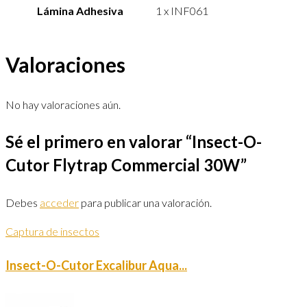
Lámina Adhesiva
1 x INF061
Valoraciones
No hay valoraciones aún.
Sé el primero en valorar “Insect-O-
Cutor Flytrap Commercial 30W”
Debes
acceder
para publicar una valoración.
Captura de insectos
Insect-O-Cutor Excalibur Aqua...