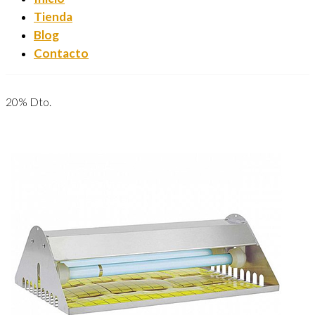
Tienda
Blog
Contacto
20% Dto.