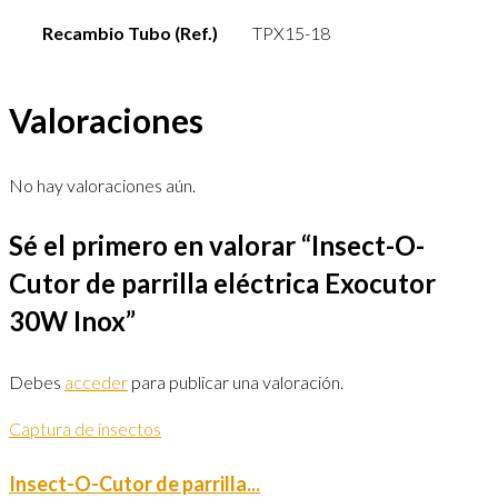
Recambio Tubo (Ref.)
TPX15-18
Valoraciones
No hay valoraciones aún.
Sé el primero en valorar “Insect-O-
Cutor de parrilla eléctrica Exocutor
30W Inox”
Debes
acceder
para publicar una valoración.
Captura de insectos
Insect-O-Cutor de parrilla...