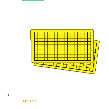
34% Dto.