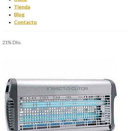
Tienda
Blog
Contacto
21% Dto.