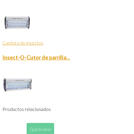
Captura de insectos
Insect-O-Cutor de parrilla...
Productos relacionados
Quickview