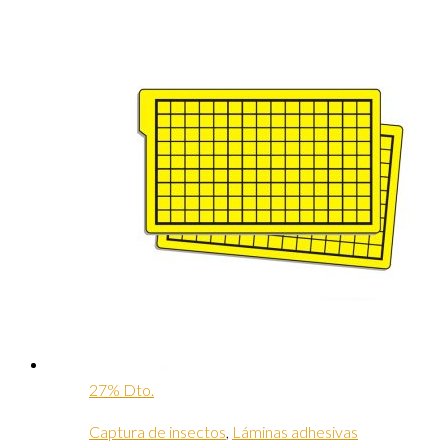
27% Dto.
Captura de insectos
,
Láminas adhesivas