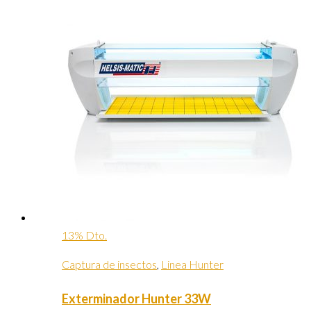
13% Dto.
Captura de insectos
,
Linea Hunter
Exterminador Hunter 33W