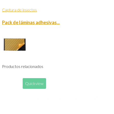
Captura de insectos
Pack de láminas adhesivas...
Productos relacionados
Quickview