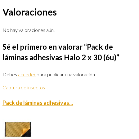
Valoraciones
No hay valoraciones aún.
Sé el primero en valorar “Pack de
láminas adhesivas Halo 2 x 30 (6u)”
Debes
acceder
para publicar una valoración.
Captura de insectos
Pack de láminas adhesivas...