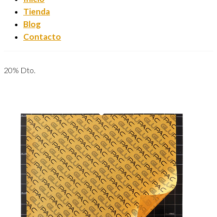
Tienda
Blog
Contacto
20% Dto.