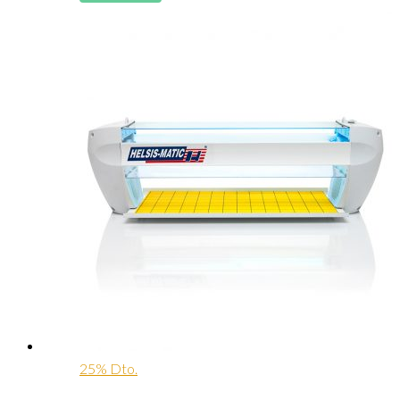
25% Dto.