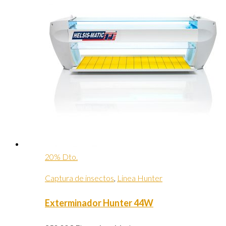
20% Dto.
Captura de insectos
,
Linea Hunter
Exterminador Hunter 44W