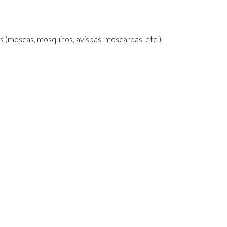
s (moscas, mosquitos, avispas, moscardas, etc.).