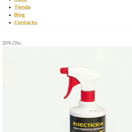
Tienda
Blog
Contacto
20% Dto.